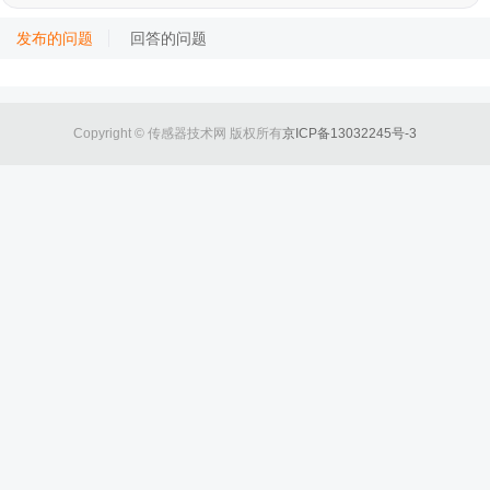
发布的问题
回答的问题
Copyright © 传感器技术网 版权所有
京ICP备13032245号-3