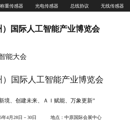
称重传感器
光电传感器
总线协议
无线传感器
郑州）国际人工智能产业博览会
智能大会
郑州）国际人工智能产业博览会
器
无线物联网控制器
能新境、创建未来、ＡＩ赋能、万象更新”
026年4月28日－30日 地点：中原国际会展中心