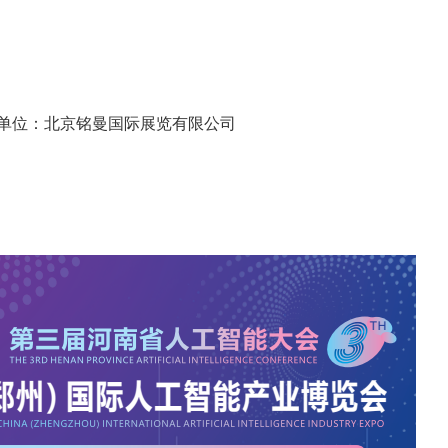
：
北京铭曼国际展览有限公司