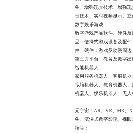
备、增强现实技术、增强现
音技术、实时视频显示、立
数字娱乐游戏
数字游戏产品软件、硬件及
品；便携式游戏设备及配件
件、硬件；游戏及动漫周边
第三方平台；教育及数字出
智能机器人
家用服务机器人、客服机器
拟脑机器人、教育机器人、
机器人、娱乐机器人、无人
元宇宙：
AR、VR、MR
备、沉浸式数字影院、裸眼
端
等；