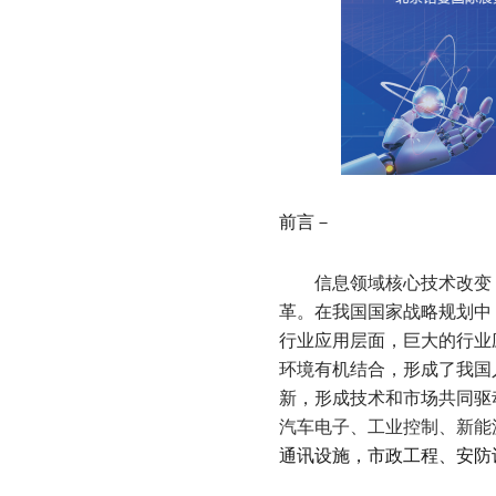
前言－
信息领域核心技术改变
革。在我国国家战略规划中
行业应用层面，巨大的行业
环境有机结合，形成了我国
新，形成技术和市场共同驱
汽车电子、工业控制、新能
通讯设施，市政工程、安防