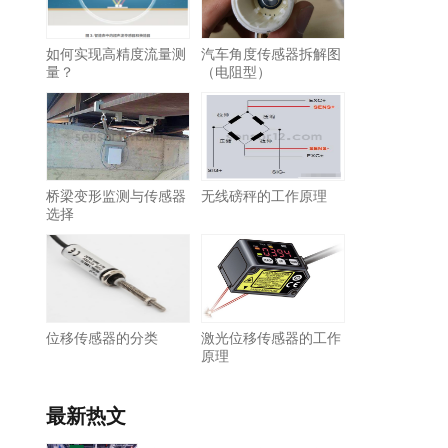
如何实现高精度流量测
汽车角度传感器拆解图
量？
（电阻型）
桥梁变形监测与传感器
无线磅秤的工作原理
选择
位移传感器的分类
激光位移传感器的工作
原理
最新热文