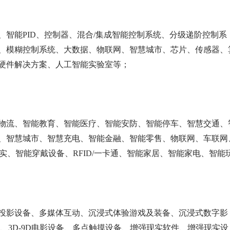
、智能
PID、控制器、混合/集成智能控制系统、分级递阶控制系
、模糊控制系统、大数据、物联网、智慧城市、芯片、传感器、
硬件解决方案、人工智能实验室等；
物流、智能教育、智能医疗、智能安防、智能停车、智慧交通、
、智慧城市、智慧充电、智能金融、智能零售、物联网、车联网
现实、智能穿戴设备、RFID/一卡通、智能家居、智能家电、智能
投影设备、多媒体互动、沉浸式体验游戏及装备、沉浸式数字影
视、3D-9D电影设备、多点触摸设备、增强现实软件、增强现实设