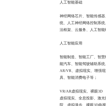
人工智能基础
神经网络芯片、智能传感器
统、人工神经网络控制系统
法框架、云服务、人工智能
人工智能应用
智能制造、智能工厂、智慧
能汽车、智能驾驶辅助系统
AR/VR、虚拟现实、增强
具、智能消费电子等；
VR/AR虚拟现实、裸眼3D
虚拟现实、全息投影、激光
院、虚拟漫步、裸眼
3D电