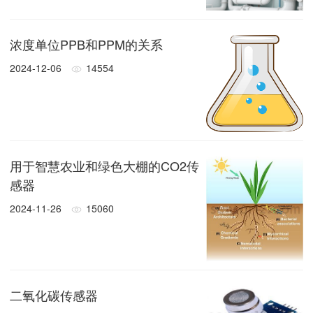
浓度单位PPB和PPM的关系
2024-12-06
14554
用于智慧农业和绿色大棚的CO2传
感器
2024-11-26
15060
二氧化碳传感器