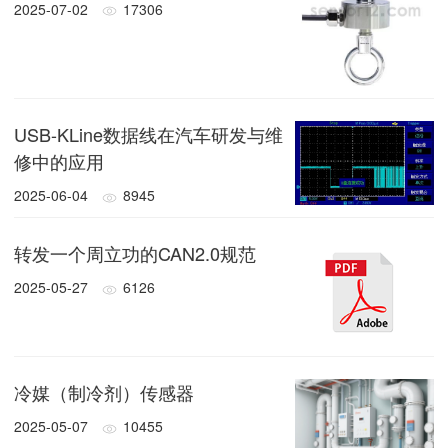
2025-07-02
17306
USB-KLine数据线在汽车研发与维
修中的应用
2025-06-04
8945
转发一个周立功的CAN2.0规范
2025-05-27
6126
冷媒（制冷剂）传感器
2025-05-07
10455