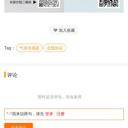
加入收藏
Tag：
气体传感器
总线协议
评论
暂时还没评论，等你发挥
^-^我来说两句，请先
登录
·
注册
发表评论