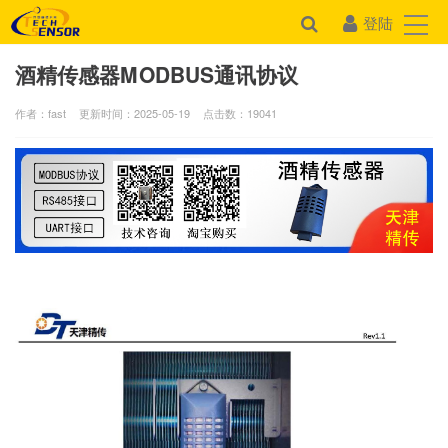
登陆
酒精传感器MODBUS通讯协议
作者：fast
更新时间：2025-05-19
点击数：
19041