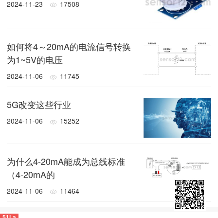
2024-11-23
17508
如何将4～20mA的电流信号转换
为1~5V的电压
2024-11-06
11745
5G改变这些行业
2024-11-06
15252
为什么4-20mA能成为总线标准
（4-20mA的
2024-11-06
11464
51La