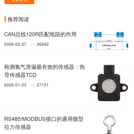
推荐阅读
CAN总线120R匹配电阻的作用
2026-02-27
26042
检测氢气泄漏最有效的传感器：热
导传感器TCD
2026-01-23
27151
RS485/MODBUS接口的通用微型
拉力传感器